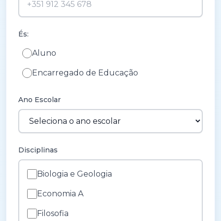
És:
Aluno
Encarregado de Educação
Ano Escolar
Disciplinas
Biologia e Geologia
Economia A
Filosofia