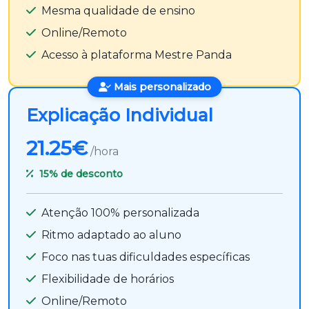
Mesma qualidade de ensino
Online/Remoto
Acesso à plataforma Mestre Panda
Mais personalizado
Explicação Individual
21.25€
/hora
15%
de desconto
Atenção 100% personalizada
Ritmo adaptado ao aluno
Foco nas tuas dificuldades específicas
Flexibilidade de horários
Online/Remoto