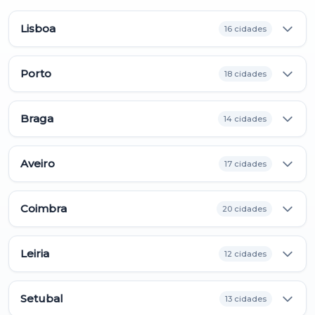
Lisboa
16 cidades
Porto
18 cidades
Braga
14 cidades
Aveiro
17 cidades
Coimbra
20 cidades
Leiria
12 cidades
Setubal
13 cidades