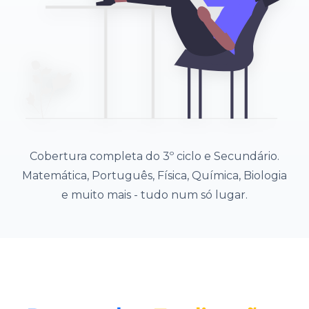
Cobertura completa do 3º ciclo e Secundário.
Matemática, Português, Física, Química, Biologia
e muito mais - tudo num só lugar.