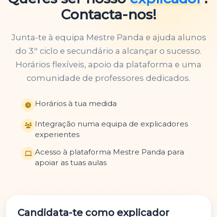
Contacta-nos!
Junta-te à equipa Mestre Panda e ajuda alunos
do 3.º ciclo e secundário a alcançar o sucesso.
Horários flexíveis, apoio da plataforma e uma
comunidade de professores dedicados.
Horários à tua medida
Integração numa equipa de explicadores
experientes
Acesso à plataforma Mestre Panda para
apoiar as tuas aulas
Candidata-te como explicador