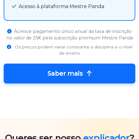
Acesso à plataforma Mestre Panda
Acresce pagamento único anual da taxa de inscrição
no valor de 25€ pela subscrição premium Mestre Panda
Os preços podem variar consoante a disciplina e o nível
de ensino
Saber mais
Queres ser nosso
explicador
?