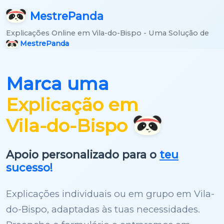
Mestre
Panda
Explicações Online em Vila-do-Bispo - Uma Solução de
MestrePanda
Marca uma
Explicação em
Vila-do-Bispo
Apoio personalizado para o
teu
sucesso!
Explicações individuais ou em grupo em Vila-
do-Bispo, adaptadas às tuas necessidades.