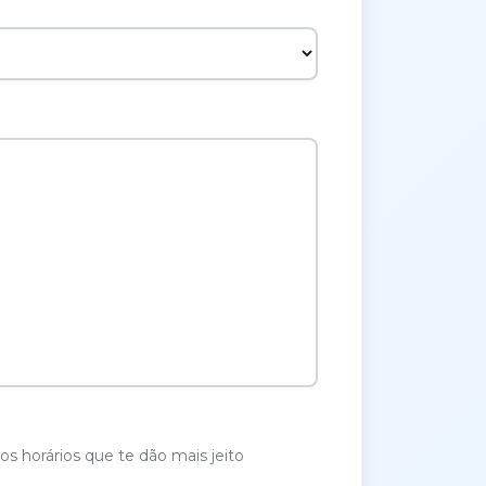
os horários que te dão mais jeito