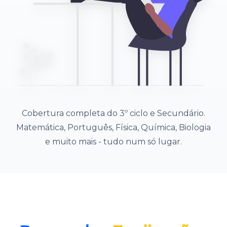
Cobertura completa do 3º ciclo e Secundário.
Matemática, Português, Física, Química, Biologia
e muito mais - tudo num só lugar.