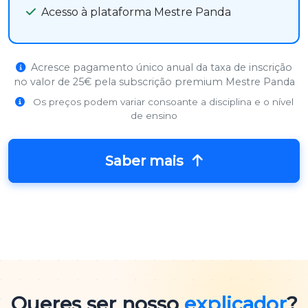
Acesso à plataforma Mestre Panda
Acresce pagamento único anual da taxa de inscrição
no valor de 25€ pela subscrição premium Mestre Panda
Os preços podem variar consoante a disciplina e o nível
de ensino
Saber mais
Queres ser nosso
explicador
?