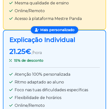
Mesma qualidade de ensino
Online/Remoto
Acesso à plataforma Mestre Panda
Mais personalizado
Explicação Individual
21.25€
/hora
15%
de desconto
Atenção 100% personalizada
Ritmo adaptado ao aluno
Foco nas tuas dificuldades específicas
Flexibilidade de horários
Online/Remoto