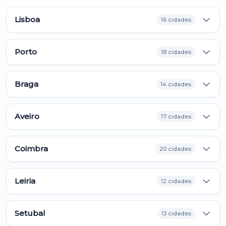
Lisboa
16 cidades
Porto
18 cidades
Braga
14 cidades
Aveiro
17 cidades
Coimbra
20 cidades
Leiria
12 cidades
Setubal
13 cidades