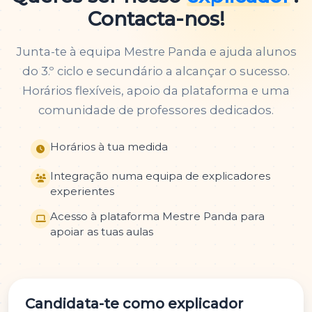
Contacta-nos!
Junta-te à equipa Mestre Panda e ajuda alunos
do 3.º ciclo e secundário a alcançar o sucesso.
Horários flexíveis, apoio da plataforma e uma
comunidade de professores dedicados.
Horários à tua medida
Integração numa equipa de explicadores
experientes
Acesso à plataforma Mestre Panda para
apoiar as tuas aulas
Candidata-te como explicador