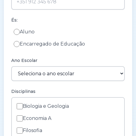
És:
Aluno
Encarregado de Educação
Ano Escolar
Disciplinas
Biologia e Geologia
Economia A
Filosofia