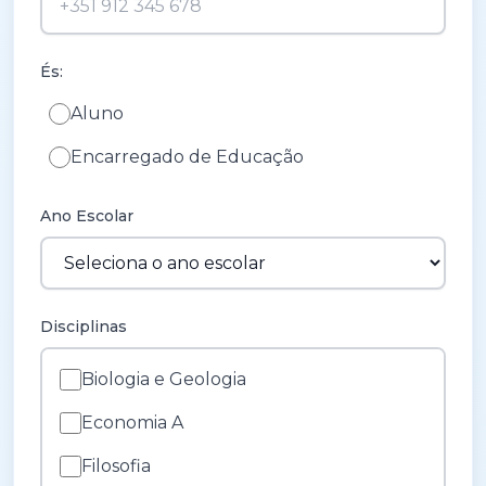
És:
Aluno
Encarregado de Educação
Ano Escolar
Disciplinas
Biologia e Geologia
Economia A
Filosofia