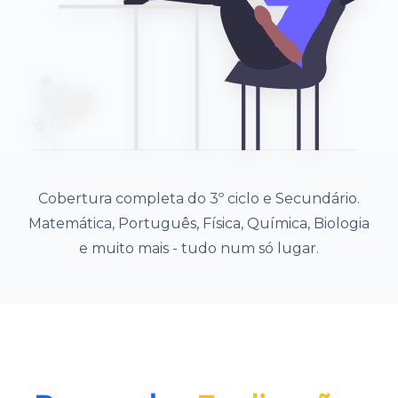
Cobertura completa do 3º ciclo e Secundário.
Matemática, Português, Física, Química, Biologia
e muito mais - tudo num só lugar.