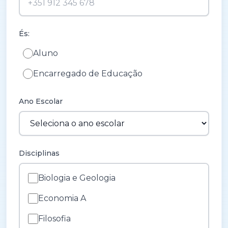
És:
Aluno
Encarregado de Educação
Ano Escolar
Disciplinas
Biologia e Geologia
Economia A
Filosofia