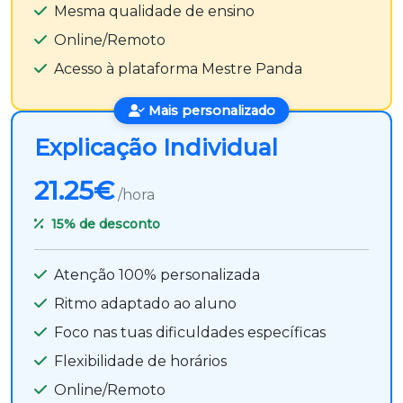
Mesma qualidade de ensino
Online/Remoto
Acesso à plataforma Mestre Panda
Mais personalizado
Explicação Individual
21.25€
/hora
15%
de desconto
Atenção 100% personalizada
Ritmo adaptado ao aluno
Foco nas tuas dificuldades específicas
Flexibilidade de horários
Online/Remoto