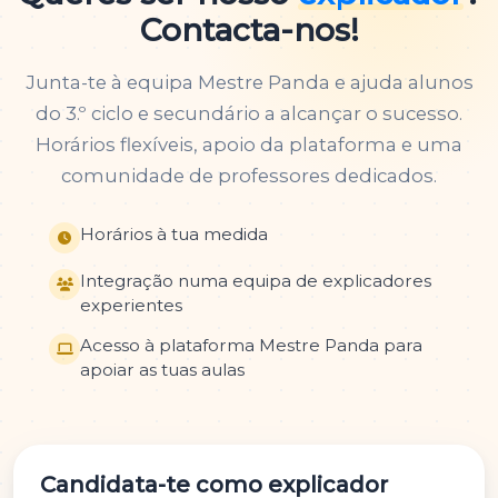
Contacta-nos!
Junta-te à equipa Mestre Panda e ajuda alunos
do 3.º ciclo e secundário a alcançar o sucesso.
Horários flexíveis, apoio da plataforma e uma
comunidade de professores dedicados.
Horários à tua medida
Integração numa equipa de explicadores
experientes
Acesso à plataforma Mestre Panda para
apoiar as tuas aulas
Candidata-te como explicador