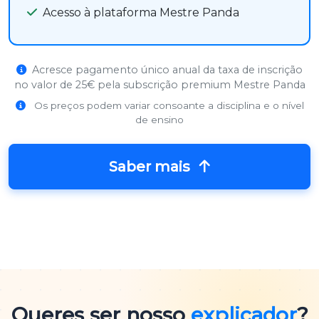
Acesso à plataforma Mestre Panda
Acresce pagamento único anual da taxa de inscrição
no valor de 25€ pela subscrição premium Mestre Panda
Os preços podem variar consoante a disciplina e o nível
de ensino
Saber mais
Queres ser nosso
explicador
?