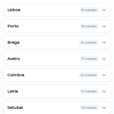
Lisboa
16 cidades
Porto
18 cidades
Braga
14 cidades
Aveiro
17 cidades
Coimbra
20 cidades
Leiria
12 cidades
Setubal
13 cidades