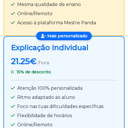
Mesma qualidade de ensino
Online/Remoto
Acesso à plataforma Mestre Panda
Mais personalizado
Explicação Individual
21.25€
/hora
15%
de desconto
Atenção 100% personalizada
Ritmo adaptado ao aluno
Foco nas tuas dificuldades específicas
Flexibilidade de horários
Online/Remoto