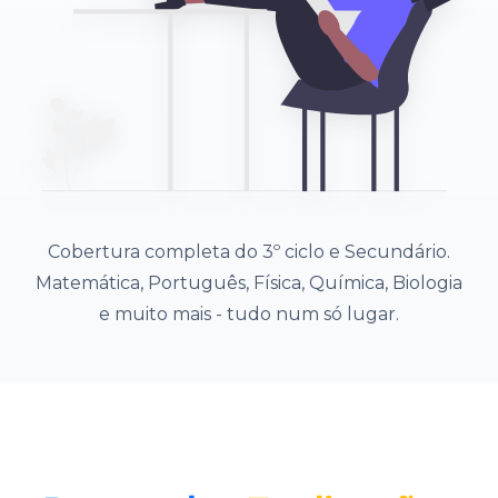
Cobertura completa do 3º ciclo e Secundário.
Matemática, Português, Física, Química, Biologia
e muito mais - tudo num só lugar.