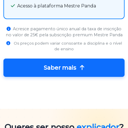
Acesso à plataforma Mestre Panda
Acresce pagamento único anual da taxa de inscrição
no valor de 25€ pela subscrição premium Mestre Panda
Os preços podem variar consoante a disciplina e o nível
de ensino
Saber mais
Queres ser nosso
explicador
?