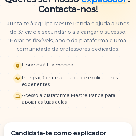
Contacta-nos!
Junta-te à equipa Mestre Panda e ajuda alunos
do 3.º ciclo e secundário a alcançar o sucesso.
Horários flexíveis, apoio da plataforma e uma
comunidade de professores dedicados.
Horários à tua medida
Integração numa equipa de explicadores
experientes
Acesso à plataforma Mestre Panda para
apoiar as tuas aulas
Candidata-te como explicador