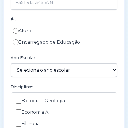
És:
Aluno
Encarregado de Educação
Ano Escolar
Disciplinas
Biologia e Geologia
Economia A
Filosofia