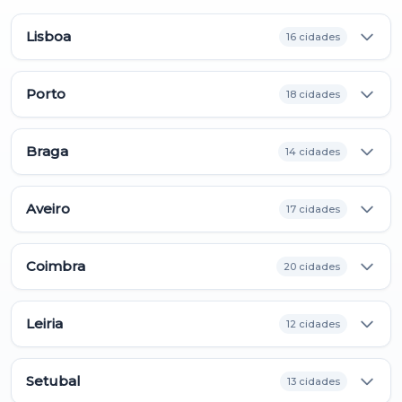
Lisboa
16 cidades
Porto
18 cidades
Braga
14 cidades
Aveiro
17 cidades
Coimbra
20 cidades
Leiria
12 cidades
Setubal
13 cidades