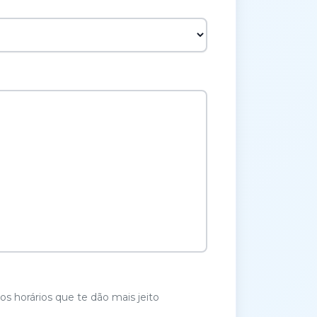
os horários que te dão mais jeito