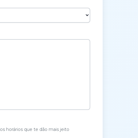
os horários que te dão mais jeito