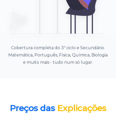
Cobertura completa do 3º ciclo e Secundário.
Matemática, Português, Física, Química, Biologia
e muito mais - tudo num só lugar.
Preços das
Explicações