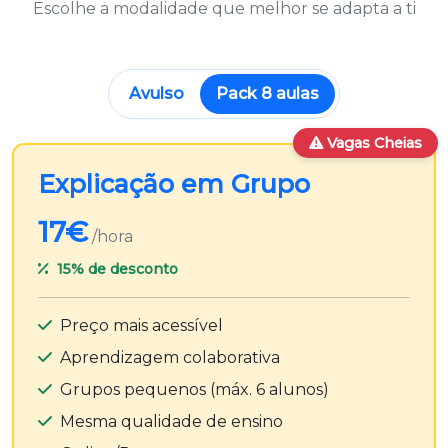
Escolhe a modalidade que melhor se adapta a ti
Avulso
Pack 8 aulas
Vagas Cheias
Explicação em Grupo
17€
/hora
15%
de desconto
Preço mais acessível
Aprendizagem colaborativa
Grupos pequenos (máx. 6 alunos)
Mesma qualidade de ensino