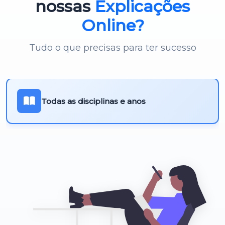
nossas
Explicações
Online?
Tudo o que precisas para ter sucesso
Todas as disciplinas e anos