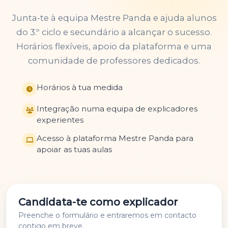
Junta-te à equipa Mestre Panda e ajuda alunos
do 3.º ciclo e secundário a alcançar o sucesso.
Horários flexíveis, apoio da plataforma e uma
comunidade de professores dedicados.
Horários à tua medida
Integração numa equipa de explicadores
experientes
Acesso à plataforma Mestre Panda para
apoiar as tuas aulas
Candidata-te como explicador
Preenche o formulário e entraremos em contacto
contigo em breve.