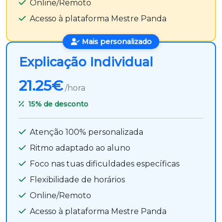
Online/Remoto
Acesso à plataforma Mestre Panda
Mais personalizado
Explicação Individual
21.25€
/hora
15%
de desconto
Atenção 100% personalizada
Ritmo adaptado ao aluno
Foco nas tuas dificuldades específicas
Flexibilidade de horários
Online/Remoto
Acesso à plataforma Mestre Panda