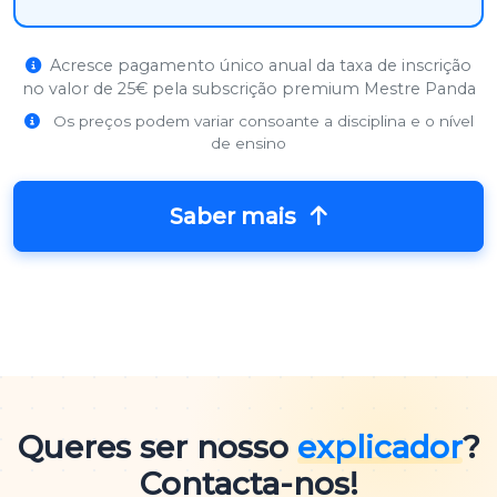
Acresce pagamento único anual da taxa de inscrição
no valor de 25€ pela subscrição premium Mestre Panda
Os preços podem variar consoante a disciplina e o nível
de ensino
Saber mais
Queres ser nosso
explicador
?
Contacta-nos!