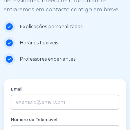
necessidades. Preenche o formulário e
entraremos em contacto contigo em breve.
Explicações personalizadas
Horários flexíveis
Professores experientes
Email
Número de Telemóvel