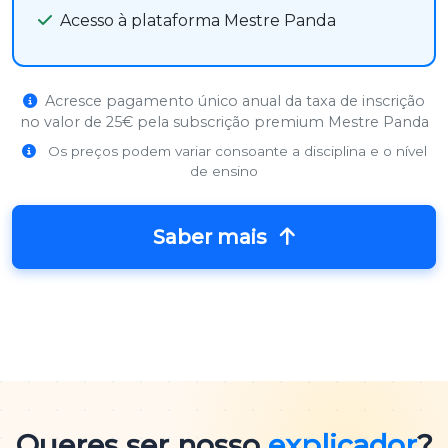
Acesso à plataforma Mestre Panda
Acresce pagamento único anual da taxa de inscrição
no valor de 25€ pela subscrição premium Mestre Panda
Os preços podem variar consoante a disciplina e o nível
de ensino
Saber mais
Queres ser nosso
explicador
?