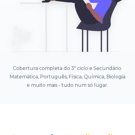
Cobertura completa do 3º ciclo e Secundário.
Matemática, Português, Física, Química, Biologia
e muito mais - tudo num só lugar.