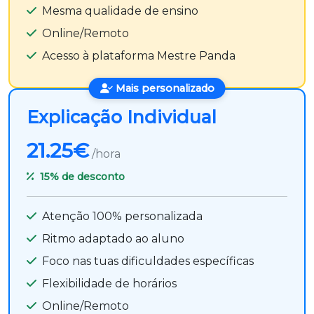
Mesma qualidade de ensino
Online/Remoto
Acesso à plataforma Mestre Panda
Mais personalizado
Explicação Individual
21.25€
/hora
15%
de desconto
Atenção 100% personalizada
Ritmo adaptado ao aluno
Foco nas tuas dificuldades específicas
Flexibilidade de horários
Online/Remoto