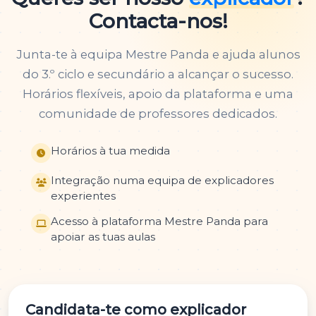
Contacta-nos!
Junta-te à equipa Mestre Panda e ajuda alunos
do 3.º ciclo e secundário a alcançar o sucesso.
Horários flexíveis, apoio da plataforma e uma
comunidade de professores dedicados.
Horários à tua medida
Integração numa equipa de explicadores
experientes
Acesso à plataforma Mestre Panda para
apoiar as tuas aulas
Candidata-te como explicador