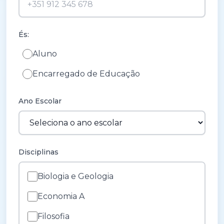
És:
Aluno
Encarregado de Educação
Ano Escolar
Disciplinas
Biologia e Geologia
Economia A
Filosofia