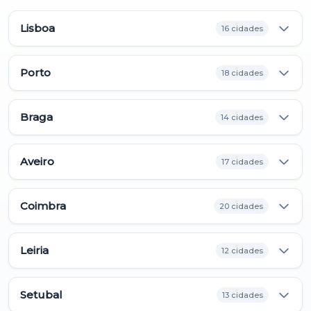
Lisboa
16 cidades
Porto
18 cidades
Braga
14 cidades
Aveiro
17 cidades
Coimbra
20 cidades
Leiria
12 cidades
Setubal
13 cidades