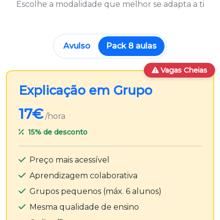
Escolhe a modalidade que melhor se adapta a ti
Avulso
Pack 8 aulas
Vagas Cheias
Explicação em Grupo
17€
/hora
15%
de desconto
Preço mais acessível
Aprendizagem colaborativa
Grupos pequenos (máx. 6 alunos)
Mesma qualidade de ensino