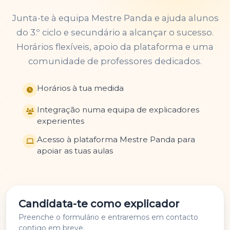
Junta-te à equipa Mestre Panda e ajuda alunos
do 3.º ciclo e secundário a alcançar o sucesso.
Horários flexíveis, apoio da plataforma e uma
comunidade de professores dedicados.
Horários à tua medida
Integração numa equipa de explicadores
experientes
Acesso à plataforma Mestre Panda para
apoiar as tuas aulas
Candidata-te como explicador
Preenche o formulário e entraremos em contacto
contigo em breve.