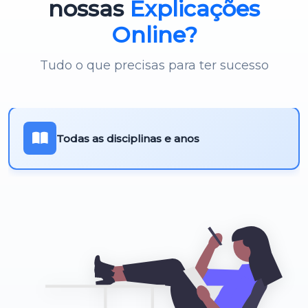
nossas
Explicações
Online?
Tudo o que precisas para ter sucesso
Todas as disciplinas e anos