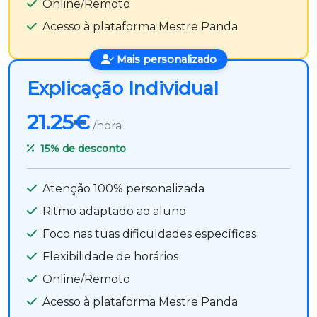
Online/Remoto
Acesso à plataforma Mestre Panda
Mais personalizado
Explicação Individual
21.25€
/hora
15%
de desconto
Atenção 100% personalizada
Ritmo adaptado ao aluno
Foco nas tuas dificuldades específicas
Flexibilidade de horários
Online/Remoto
Acesso à plataforma Mestre Panda