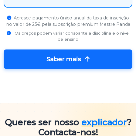
Acresce pagamento único anual da taxa de inscrição
no valor de 25€ pela subscrição premium Mestre Panda
Os preços podem variar consoante a disciplina e o nível
de ensino
Saber mais
Queres ser nosso
explicador
?
Contacta-nos!