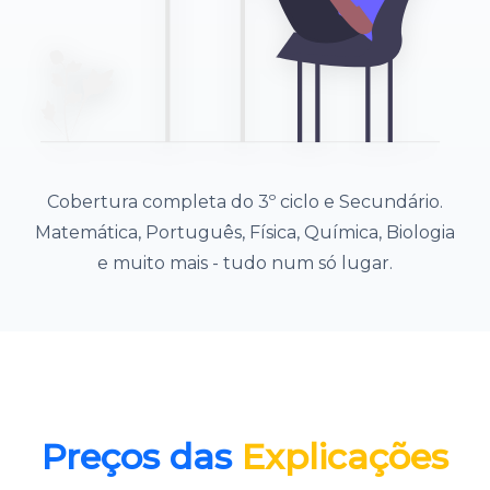
Cobertura completa do 3º ciclo e Secundário.
Matemática, Português, Física, Química, Biologia
e muito mais - tudo num só lugar.
Preços das
Explicações