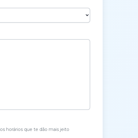
os horários que te dão mais jeito