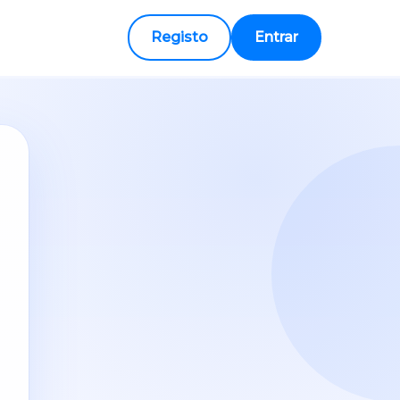
Registo
Entrar