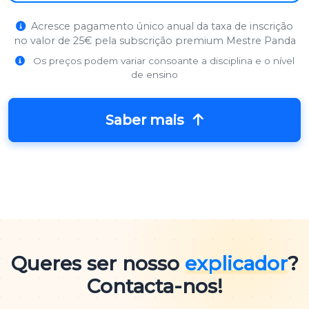
Acresce pagamento único anual da taxa de inscrição
no valor de 25€ pela subscrição premium Mestre Panda
Os preços podem variar consoante a disciplina e o nível
de ensino
Saber mais
Queres ser nosso
explicador
?
Contacta-nos!