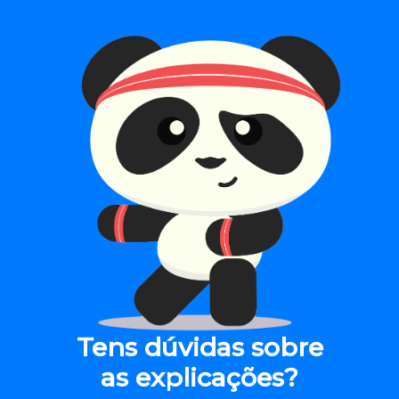
Tens dúvidas sobre
as explicações?