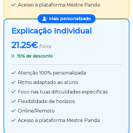
Acesso à plataforma Mestre Panda
Mais personalizado
Explicação Individual
21.25€
/hora
15%
de desconto
Atenção 100% personalizada
Ritmo adaptado ao aluno
Foco nas tuas dificuldades específicas
Flexibilidade de horários
Online/Remoto
Acesso à plataforma Mestre Panda