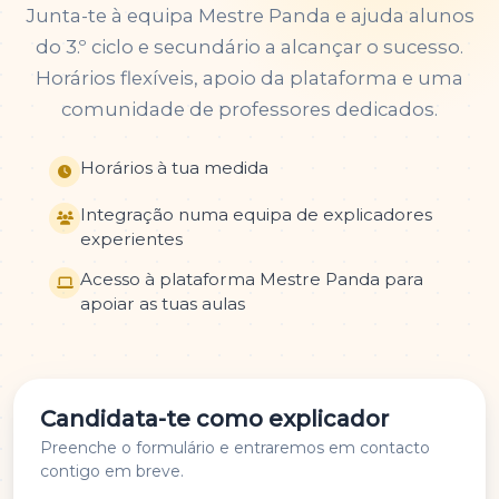
Junta-te à equipa Mestre Panda e ajuda alunos
do 3.º ciclo e secundário a alcançar o sucesso.
Horários flexíveis, apoio da plataforma e uma
comunidade de professores dedicados.
Horários à tua medida
Integração numa equipa de explicadores
experientes
Acesso à plataforma Mestre Panda para
apoiar as tuas aulas
Candidata-te como explicador
Preenche o formulário e entraremos em contacto
contigo em breve.