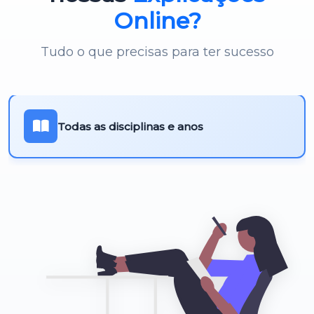
Online?
Tudo o que precisas para ter sucesso
Todas as disciplinas e anos