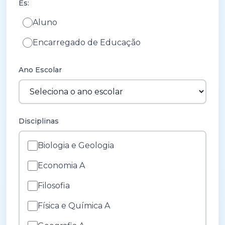
És:
Aluno
Encarregado de Educação
Ano Escolar
Disciplinas
Biologia e Geologia
Economia A
Filosofia
Física e Química A