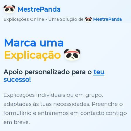
Mestre
Panda
Explicações Online - Uma Solução de
MestrePanda
Marca uma
Explicação
Apoio personalizado para o
teu
sucesso!
Explicações individuais ou em grupo,
adaptadas às tuas necessidades. Preenche o
formulário e entraremos em contacto contigo
em breve.