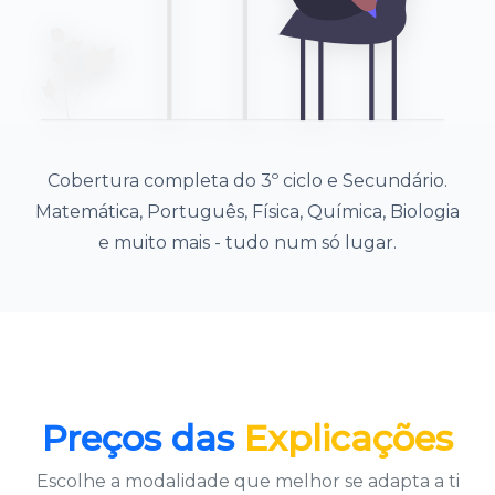
Cobertura completa do 3º ciclo e Secundário.
Matemática, Português, Física, Química, Biologia
e muito mais - tudo num só lugar.
Preços das
Explicações
Escolhe a modalidade que melhor se adapta a ti