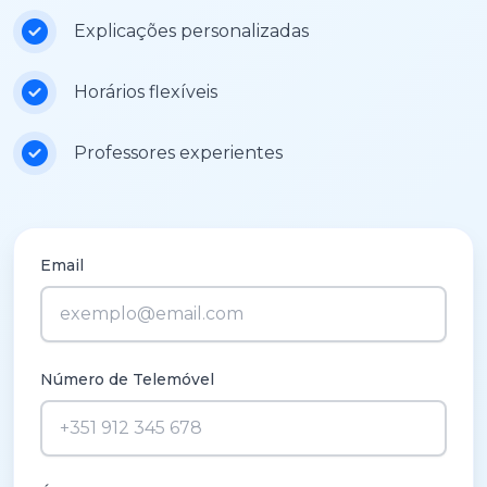
Explicações personalizadas
Horários flexíveis
Professores experientes
Email
Número de Telemóvel